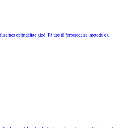
sernes oprindelige glød. Få tips til forberedelse, metode og