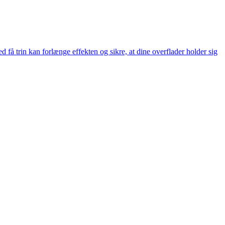
få trin kan forlænge effekten og sikre, at dine overflader holder sig