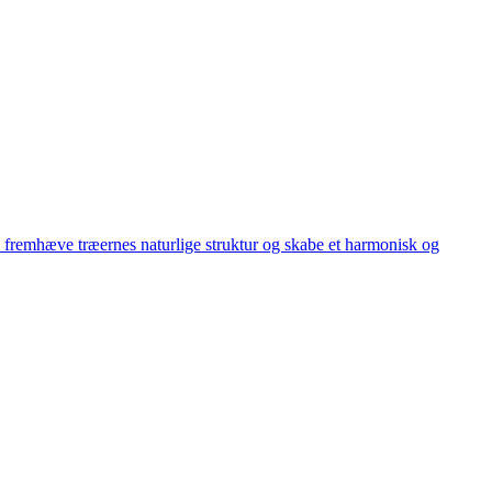
 fremhæve træernes naturlige struktur og skabe et harmonisk og