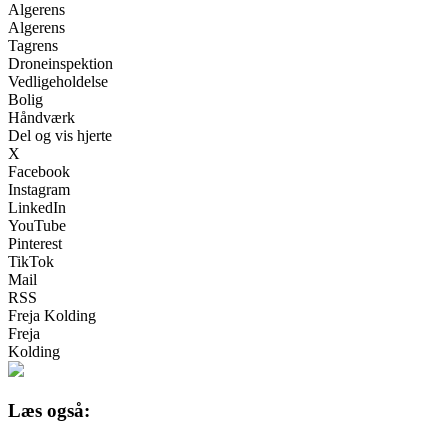
Algerens
Algerens
Tagrens
Droneinspektion
Vedligeholdelse
Bolig
Håndværk
Del og vis hjerte
X
Facebook
Instagram
LinkedIn
YouTube
Pinterest
TikTok
Mail
RSS
Freja Kolding
Freja
Kolding
Læs også: