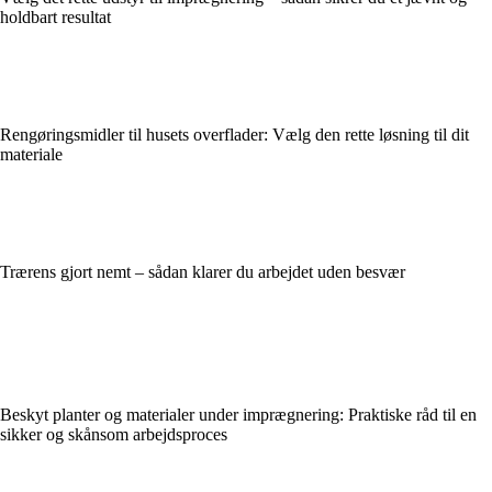
holdbart resultat
Rengøringsmidler til husets overflader: Vælg den rette løsning til dit
materiale
Trærens gjort nemt – sådan klarer du arbejdet uden besvær
Beskyt planter og materialer under imprægnering: Praktiske råd til en
sikker og skånsom arbejdsproces