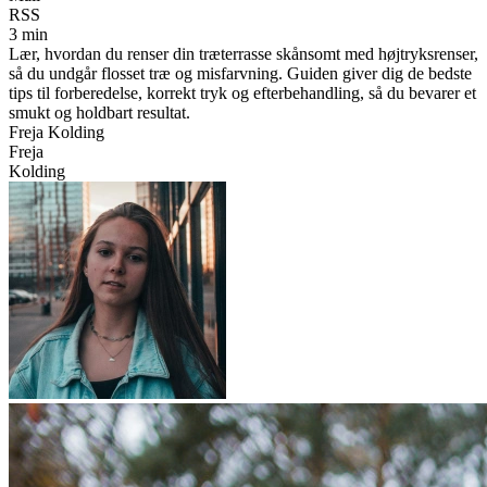
RSS
3 min
Lær, hvordan du renser din træterrasse skånsomt med højtryksrenser,
så du undgår flosset træ og misfarvning. Guiden giver dig de bedste
tips til forberedelse, korrekt tryk og efterbehandling, så du bevarer et
smukt og holdbart resultat.
Freja Kolding
Freja
Kolding