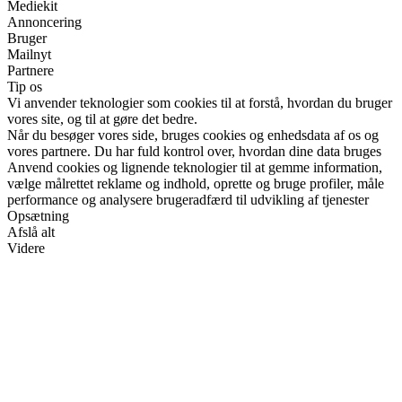
Mediekit
Annoncering
Bruger
Mailnyt
Partnere
Tip os
Vi anvender teknologier som cookies til at forstå, hvordan du bruger
vores site, og til at gøre det bedre.
Når du besøger vores side, bruges cookies og enhedsdata af os og
vores partnere. Du har fuld kontrol over, hvordan dine data bruges
Anvend cookies og lignende teknologier til at gemme information,
vælge målrettet reklame og indhold, oprette og bruge profiler, måle
performance og analysere brugeradfærd til udvikling af tjenester
Opsætning
Afslå alt
Videre